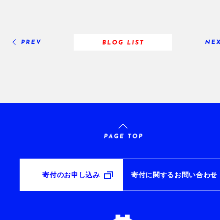
寄付のお申し込み
寄付に関するお問い合わせ