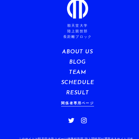
順天堂大学
陸上競技部
長距離ブロック
ABOUT US
BLOG
TEAM
SCHEDULE
RESULT
関係者専用ページ
このサイトは順天堂大学スポーツ健康科学部 陸上競技部が運営するサイトです。