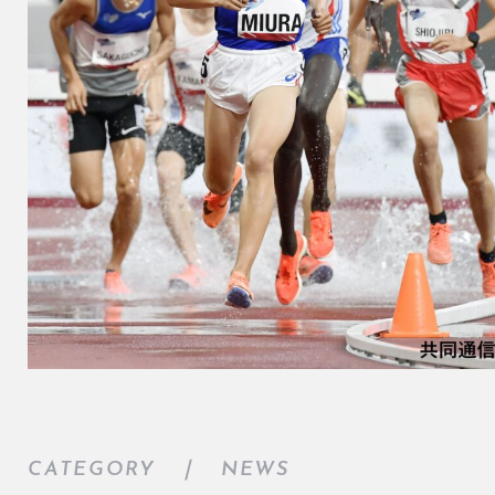
CATEGORY ｜
NEWS