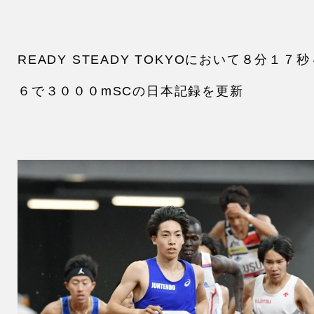
READY STEADY TOKYOにおいて８分１７秒
６で３０００mSCの日本記録を更新