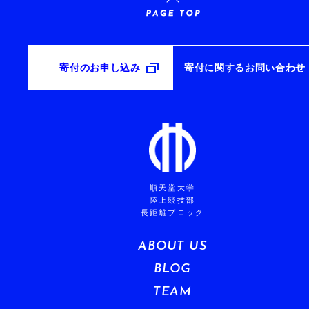
寄付のお申し込み
寄付に関するお問い合わせ
順天堂大学
陸上競技部
長距離ブロック
ABOUT US
BLOG
TEAM