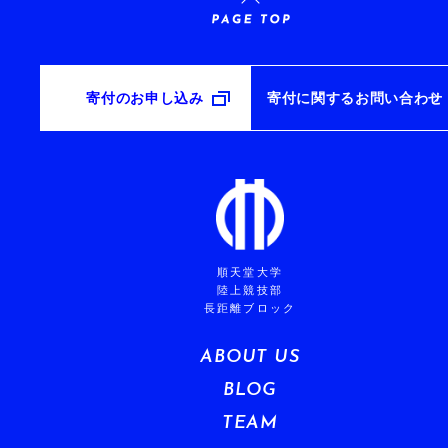
寄付のお申し込み
寄付に関するお問い合わせ
順天堂大学
陸上競技部
長距離ブロック
ABOUT US
BLOG
TEAM