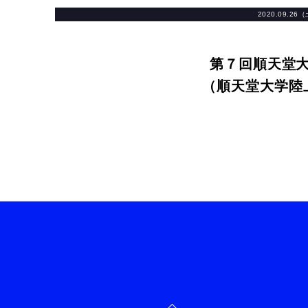
2020.09.26
第７回順天堂
（順天堂大学陸