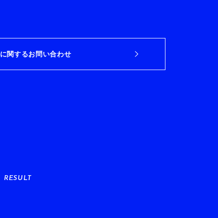
に関するお問い合わせ
RESULT