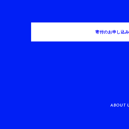
寄付のお申し込
ABOUT 