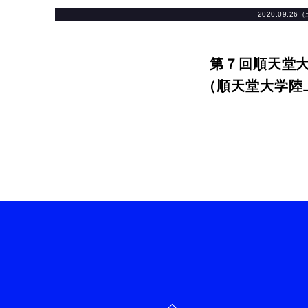
2020.09.26
第７回順天堂
（順天堂大学陸