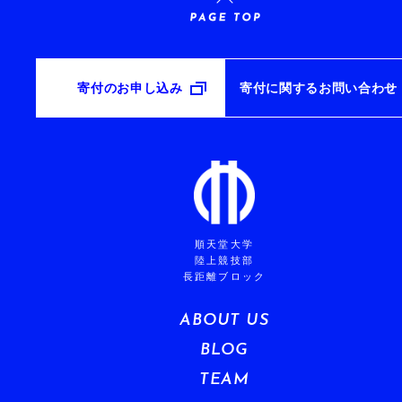
寄付のお申し込み
寄付に関するお問い合わせ
順天堂大学
陸上競技部
長距離ブロック
ABOUT US
BLOG
TEAM