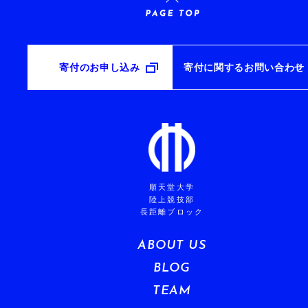
寄付のお申し込み
寄付に関するお問い合わせ
順天堂大学
陸上競技部
長距離ブロック
ABOUT US
BLOG
TEAM