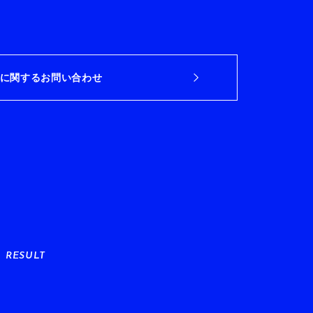
に関するお問い合わせ
RESULT