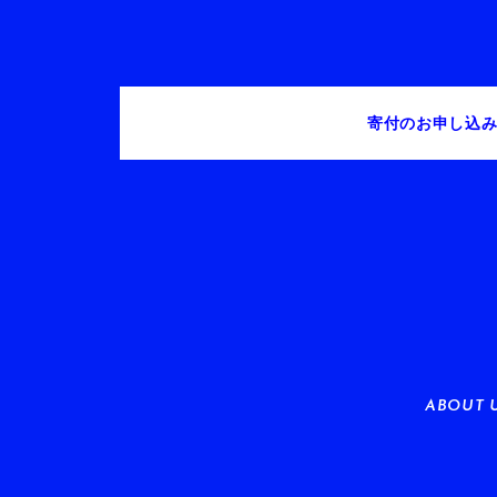
寄付のお申し込
ABOUT 