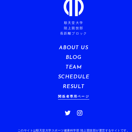
順天堂大学
陸上競技部
長距離ブロック
ABOUT US
BLOG
TEAM
SCHEDULE
RESULT
関係者専用ページ
このサイトは順天堂大学スポーツ健康科学部 陸上競技部が運営するサイトです。