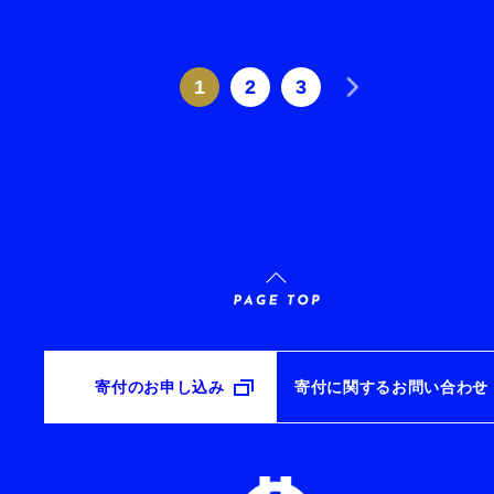
1
2
3
寄付のお申し込み
寄付に関するお問い合わせ