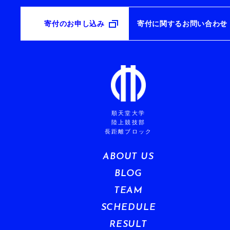
寄付のお申し込み
寄付に関するお問い合わせ
順天堂大学
陸上競技部
長距離ブロック
ABOUT US
BLOG
TEAM
SCHEDULE
RESULT