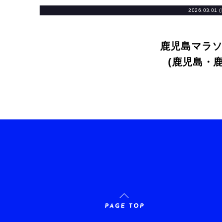
2026.03.01 
鹿児島マラソン
(鹿児島・鹿