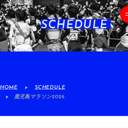
SCHEDULE
HOME
SCHEDULE
鹿児島マラソン2026