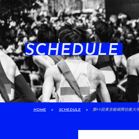
SCHEDULE
HOME
SCHEDULE
第99回東京箱根間往復大