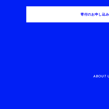
寄付のお申し込
ABOUT 