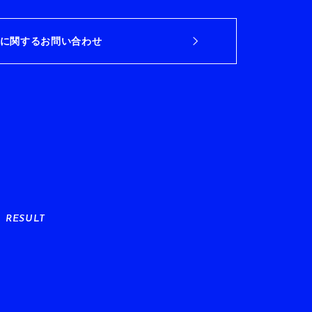
に関するお問い合わせ
RESULT