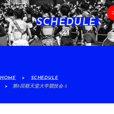
SCHEDULE
HOME
SCHEDULE
第8回順天堂大学競技会-3