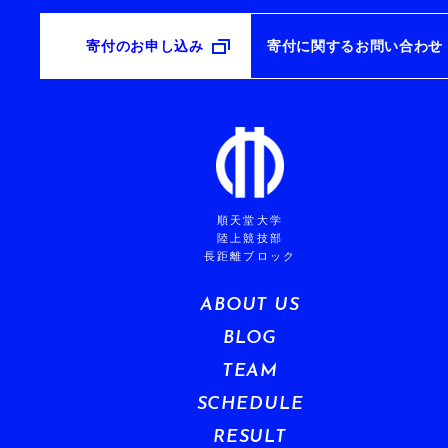
寄付のお申し込み
寄付に関するお問い合わせ
順天堂大学
陸上競技部
長距離ブロック
ABOUT US
BLOG
TEAM
SCHEDULE
RESULT