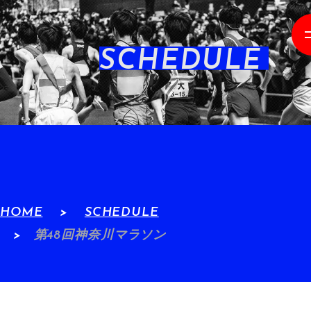
SCHEDULE
HOME
SCHEDULE
第48回神奈川マラソン