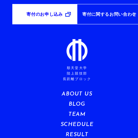
寄付のお申し込み
寄付に関するお問い合わせ
順天堂大学
陸上競技部
長距離ブロック
ABOUT US
BLOG
TEAM
SCHEDULE
RESULT