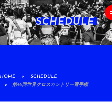
SCHEDULE
HOME
SCHEDULE
第46回世界クロスカントリー選手権