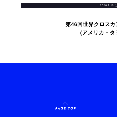
2026.1.10 (
第46回世界クロス
(アメリカ・タ