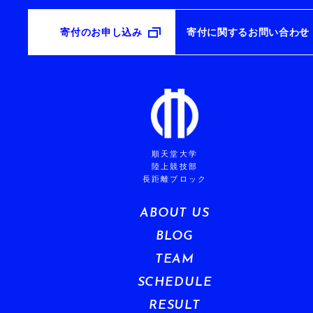
寄付のお申し込み
寄付に関するお問い合わせ
順天堂大学
陸上競技部
長距離ブロック
ABOUT US
BLOG
TEAM
SCHEDULE
RESULT