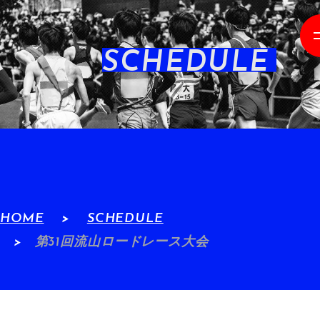
SCHEDULE
HOME
SCHEDULE
第31回流山ロードレース大会