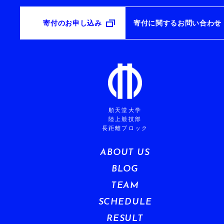
寄付のお申し込み
寄付に関するお問い合わせ
順天堂大学
陸上競技部
長距離ブロック
ABOUT US
BLOG
TEAM
SCHEDULE
RESULT