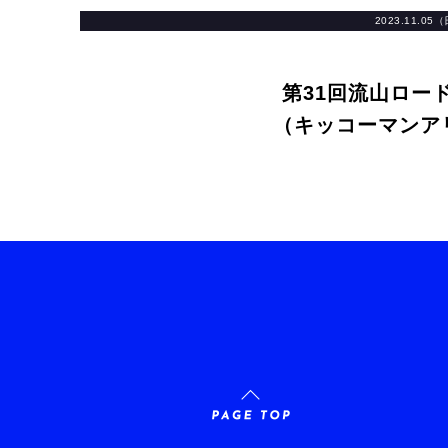
2023.11.05
第31回流山ロー
（キッコーマンア