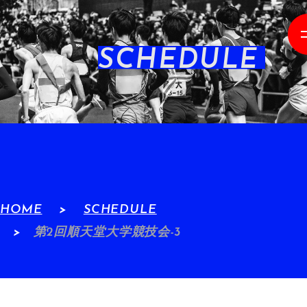
SCHEDULE
HOME
SCHEDULE
第2回順天堂大学競技会-3