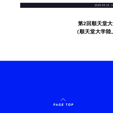
2025.05.15
第2回順天堂
（順天堂大学陸