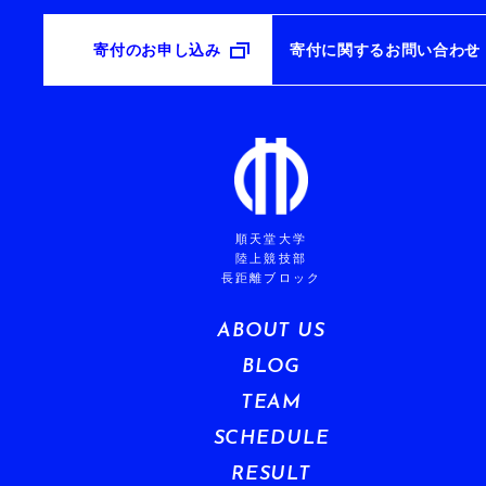
寄付のお申し込み
寄付に関するお問い合わせ
順天堂大学
陸上競技部
長距離ブロック
ABOUT US
BLOG
TEAM
SCHEDULE
RESULT