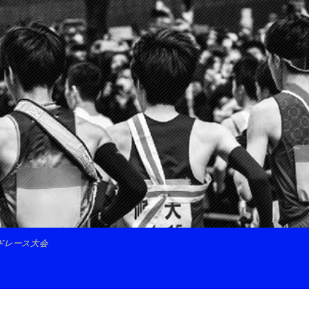
ードレース大会