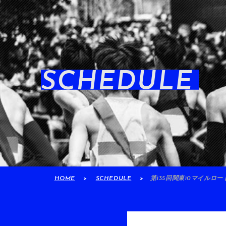
SCHEDULE
HOME
SCHEDULE
第135回関東10マイルロ