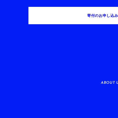
寄付のお申し込
ABOUT 