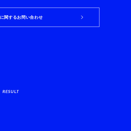
に関するお問い合わせ
RESULT