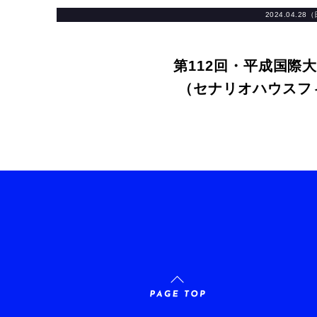
2024.04.28
第112回・平成国際
（セナリオハウスフ