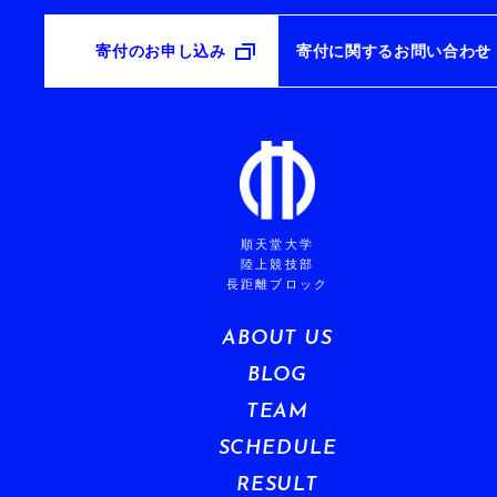
寄付のお申し込み
寄付に関するお問い合わせ
順天堂大学
陸上競技部
長距離ブロック
ABOUT US
BLOG
TEAM
SCHEDULE
RESULT