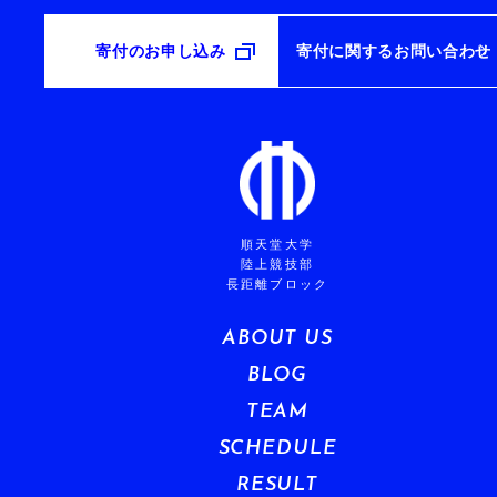
寄付のお申し込み
寄付に関するお問い合わせ
順天堂大学
陸上競技部
長距離ブロック
ABOUT US
BLOG
TEAM
SCHEDULE
RESULT