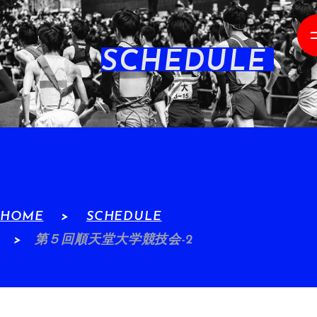
SCHEDULE
HOME
SCHEDULE
第５回順天堂大学競技会-2