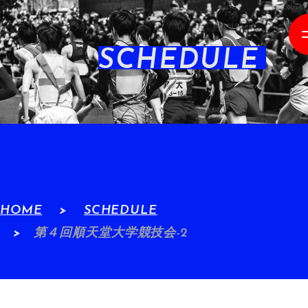
SCHEDULE
HOME
SCHEDULE
第４回順天堂大学競技会-2