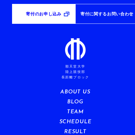
寄付のお申し込み
寄付に関するお問い合わせ
順天堂大学
陸上競技部
長距離ブロック
ABOUT US
BLOG
TEAM
SCHEDULE
RESULT