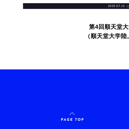
2025.07.12
第4回順天堂
（順天堂大学陸