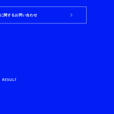
に関するお問い合わせ
RESULT