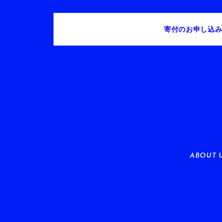
寄付のお申し込
ABOUT 