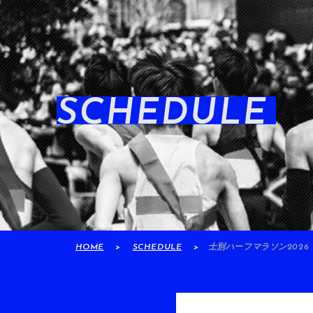
SCHEDULE
HOME
SCHEDULE
士別ハーフマラソン2026