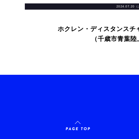
2024.07.20
ホクレン・ディスタンスチャ
（千歳市青葉陸