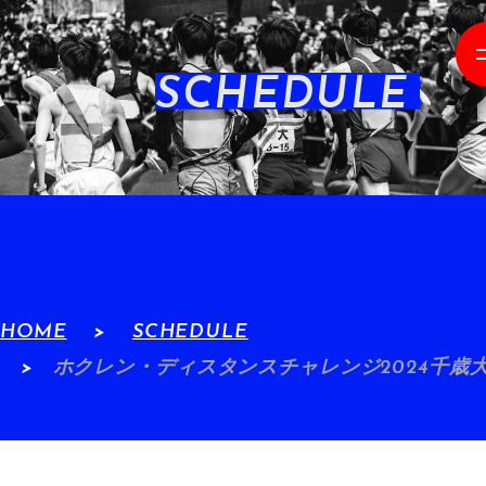
SCHEDULE
HOME
SCHEDULE
ホクレン・ディスタンスチャレンジ2024千歳