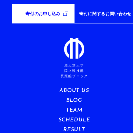
寄付のお申し込み
寄付に関するお問い合わせ
順天堂大学
陸上競技部
長距離ブロック
ABOUT US
BLOG
TEAM
SCHEDULE
RESULT