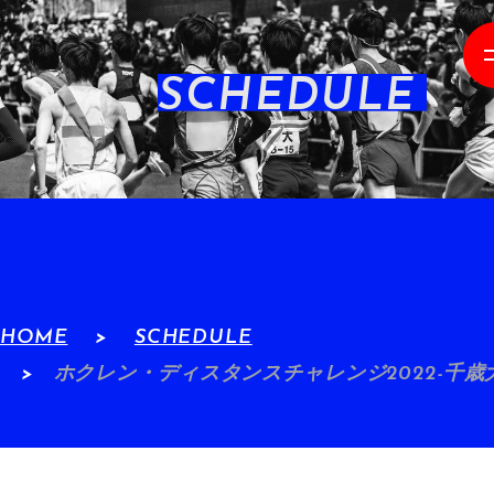
SCHEDULE
HOME
SCHEDULE
ホクレン・ディスタンスチャレンジ2022-千歳