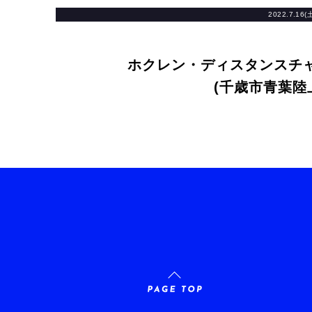
2022.7.16(
ホクレン・ディスタンスチャ
(千歳市青葉陸