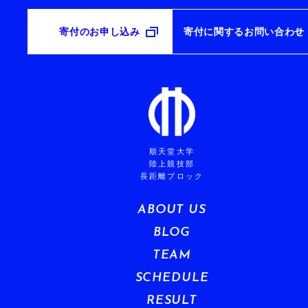
寄付のお申し込み
寄付に関するお問い合わせ
順天堂大学
陸上競技部
長距離ブロック
ABOUT US
BLOG
TEAM
SCHEDULE
RESULT