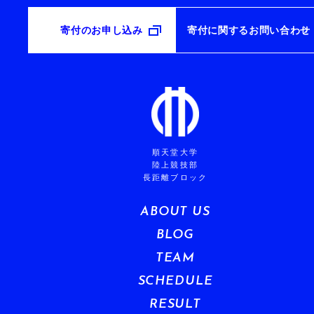
寄付のお申し込み
寄付に関するお問い合わせ
順天堂大学
陸上競技部
長距離ブロック
ABOUT US
BLOG
TEAM
SCHEDULE
RESULT