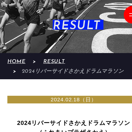
RESULT
HOME
RESULT
2024リバーサイドさかえドラムマラソン
2024.02.18（日）
2024リバーサイドさかえドラムマラソン