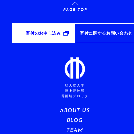
寄付のお申し込み
寄付に関するお問い合わせ
順天堂大学
陸上競技部
長距離ブロック
ABOUT US
BLOG
TEAM