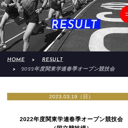
RESULT
HOME
RESULT
2022年度関東学連春季オープン競技会
2023.03.19（日）
2022年度関東学連春季オープン競技会