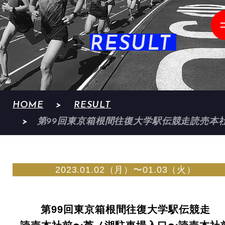
RESULT
HOME
RESULT
第99回東京箱根間往復大学駅伝競走読売本
2023.01.02（月）〜01.03（火）
第99回東京箱根間往復大学駅伝競走