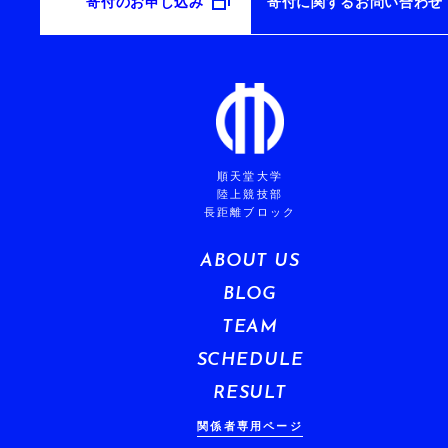
寄付のお申し込み
寄付に関するお問い合わせ
順天堂大学
陸上競技部
長距離ブロック
ABOUT US
BLOG
TEAM
SCHEDULE
RESULT
関係者専用ページ