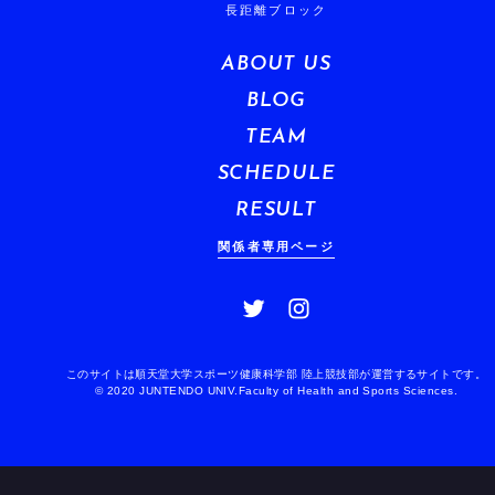
長距離ブロック
ABOUT US
BLOG
TEAM
SCHEDULE
RESULT
関係者専用ページ
このサイトは順天堂大学スポーツ健康科学部 陸上競技部が運営するサイトです。
© 2020 JUNTENDO UNIV.Faculty of Health and Sports Sciences.