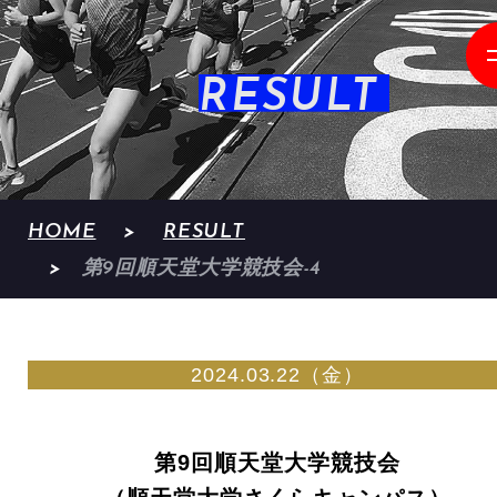
RESULT
HOME
RESULT
第9回順天堂大学競技会-4
2024.03.22（金）
第9回順天堂大学競技会