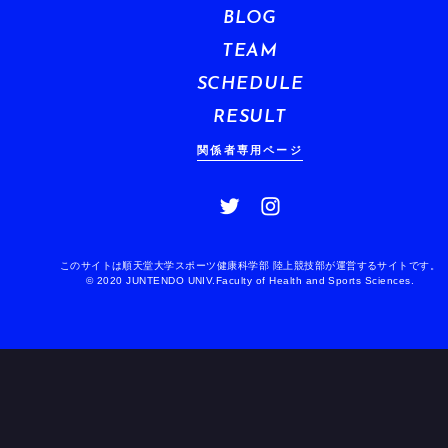
BLOG
TEAM
SCHEDULE
RESULT
関係者専用ページ
このサイトは順天堂大学スポーツ健康科学部 陸上競技部が運営するサイトです。
© 2020 JUNTENDO UNIV.Faculty of Health and Sports Sciences.