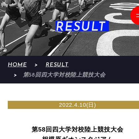
RESULT
HOME
RESULT
第58回四大学対校陸上競技大会
2022.4.10(日)
第58回四大学対校陸上競技大会