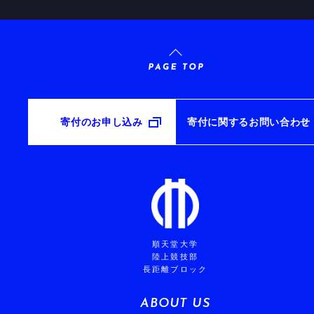
寄付のお申し込み
寄付に関するお問い合わせ
順天堂大学
陸上競技部
長距離ブロック
ABOUT US