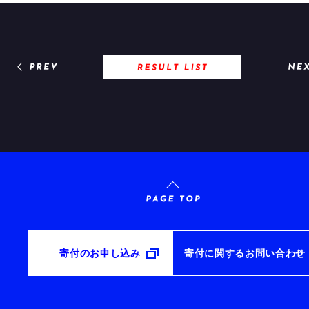
寄付のお申し込み
寄付に関するお問い合わせ