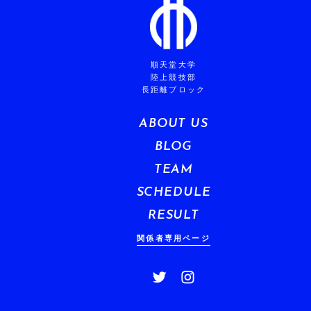
順天堂大学
陸上競技部
長距離ブロック
ABOUT US
BLOG
TEAM
SCHEDULE
RESULT
関係者専用ページ