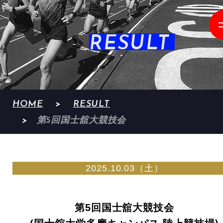
RESULT
HOME
RESULT
第5回国士舘大競技会
2025.10.03（土）
第5回国士舘大競技会