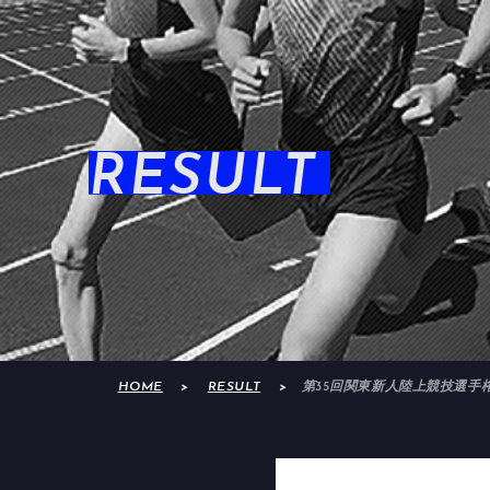
RESULT
HOME
RESULT
第35回関東新人陸上競技選手