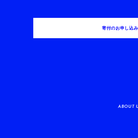
寄付のお申し込
ABOUT 