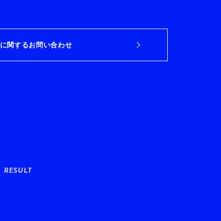
に関するお問い合わせ
RESULT