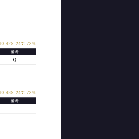
10:42S 24℃ 72%
備考
Q
10:48S 24℃ 72%
備考