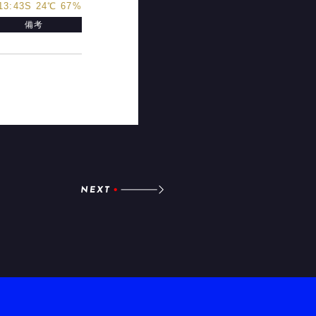
13:43S 24℃ 67%
備考