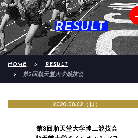
RESULT
HOME
RESULT
第3回順天堂大学競技会
2020.08.02（日）
第3回順天堂大学陸上競技会