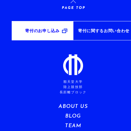
寄付のお申し込み
寄付に関するお問い合わせ
順天堂大学
陸上競技部
長距離ブロック
ABOUT US
BLOG
TEAM