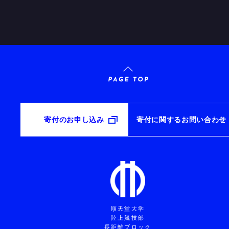
寄付のお申し込み
寄付に関するお問い合わせ
順天堂大学
陸上競技部
長距離ブロック