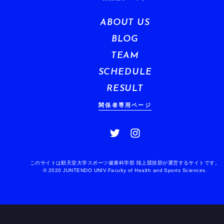
ABOUT US
BLOG
TEAM
SCHEDULE
RESULT
関係者専用ページ
このサイトは順天堂大学スポーツ健康科学部 陸上競技部が運営するサイトです。
© 2020 JUNTENDO UNIV.Faculty of Health and Sports Sciences.