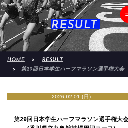
RESULT
HOME
RESULT
第29回日本学生ハーフマラソン選手権大会
2026.02.01 (日)
第29回日本学生ハーフマラソン選手権大