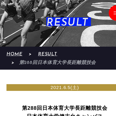
RESULT
HOME
RESULT
第288回日本体育大学長距離競技会
2021.6.5(土)
第288回日本体育大学長距離競技会