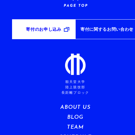
寄付のお申し込み
寄付に関するお問い合わせ
順天堂大学
陸上競技部
長距離ブロック
ABOUT US
BLOG
TEAM