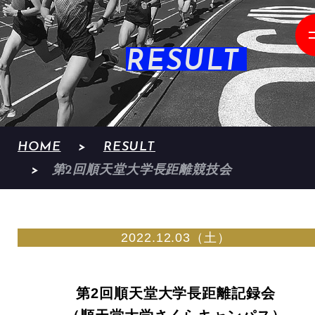
RESULT
HOME
RESULT
第2回順天堂大学長距離競技会
2022.12.03（土）
第2回順天堂大学長距離記録会