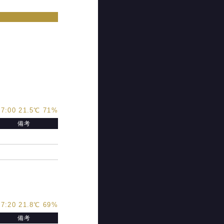
7:00 21.5℃ 71%
備考
7:20 21.8℃ 69%
備考