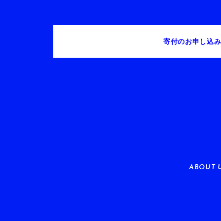
寄付のお申し込
ABOUT 