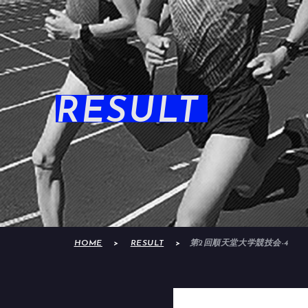
RESULT
HOME
RESULT
第2回順天堂大学競技会-4