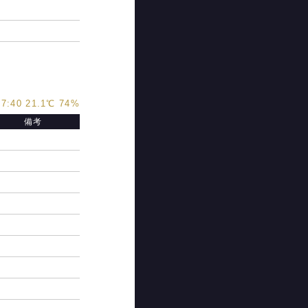
7:40 21.1℃ 74%
備考