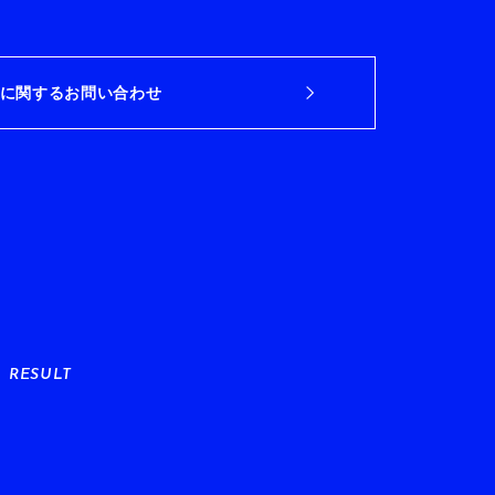
に関するお問い合わせ
RESULT