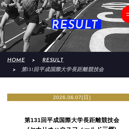
RESULT
HOME
RESULT
第131回平成国際大学長距離競技会
2026.06.07(日)
第131回平成国際大学長距離競技会