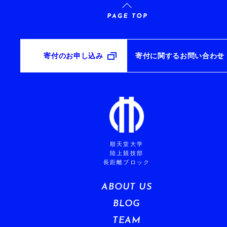
寄付のお申し込み
寄付に関するお問い合わせ
順天堂大学
陸上競技部
長距離ブロック
ABOUT US
BLOG
TEAM