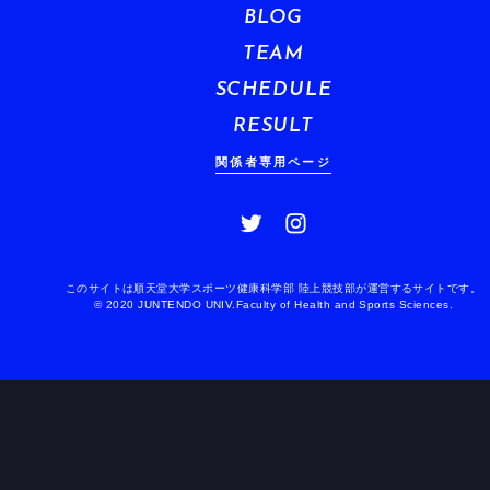
BLOG
TEAM
SCHEDULE
RESULT
関係者専用ページ
このサイトは順天堂大学スポーツ健康科学部 陸上競技部が運営するサイトです。
© 2020 JUNTENDO UNIV.Faculty of Health and Sports Sciences.