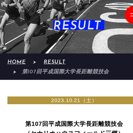
RESULT
HOME
RESULT
第107回平成国際大学長距離競技会
2023.10.21（土）
第107回平成国際大学長距離競技会