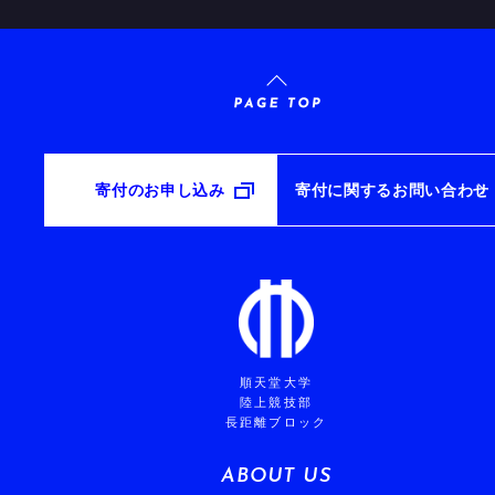
寄付のお申し込み
寄付に関するお問い合わせ
順天堂大学
陸上競技部
長距離ブロック
ABOUT US