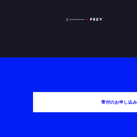
寄付のお申し込