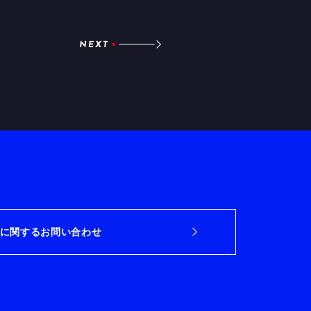
に関するお問い合わせ