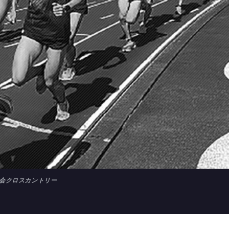
大会クロスカントリー