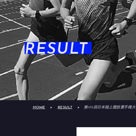
RESULT
HOME
RESULT
第105回日本陸上競技選手権