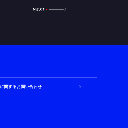
に関するお問い合わせ