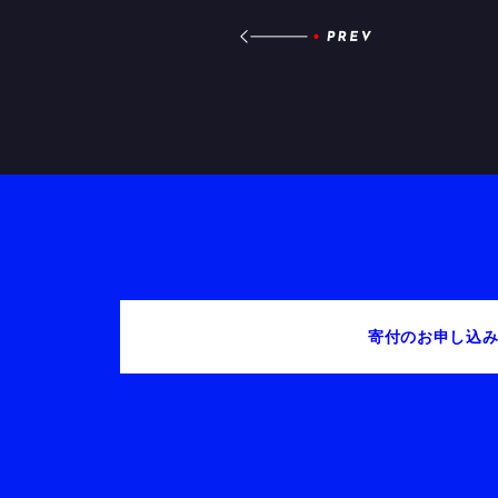
寄付のお申し込