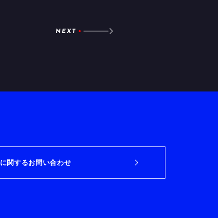
に関するお問い合わせ