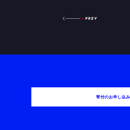
寄付のお申し込