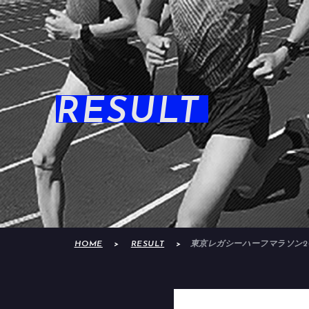
RESULT
HOME
RESULT
東京レガシーハーフマラソン20