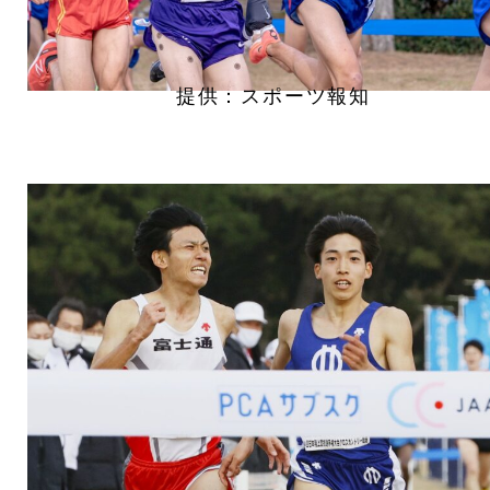
提供：スポーツ報知