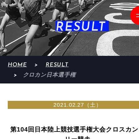
RESULT
HOME
RESULT
クロカン日本選手権
2021.02.27（土）
第104回日本陸上競技選手権大会クロスカン