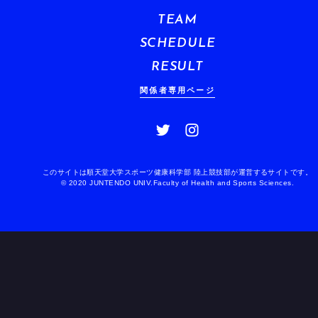
TEAM
SCHEDULE
RESULT
関係者専用ページ
このサイトは順天堂大学スポーツ健康科学部 陸上競技部が運営するサイトです。
© 2020 JUNTENDO UNIV.Faculty of Health and Sports Sciences.