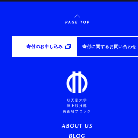
寄付のお申し込み
寄付に関するお問い合わせ
順天堂大学
陸上競技部
長距離ブロック
ABOUT US
BLOG