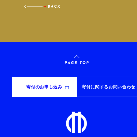
寄付のお申し込み
寄付に関するお問い合わせ