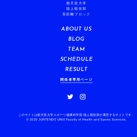
順天堂大学
陸上競技部
長距離ブロック
ABOUT US
BLOG
TEAM
SCHEDULE
RESULT
関係者専用ページ
このサイトは順天堂大学スポーツ健康科学部 陸上競技部が運営するサイトです。
© 2020 JUNTENDO UNIV.Faculty of Health and Sports Sciences.