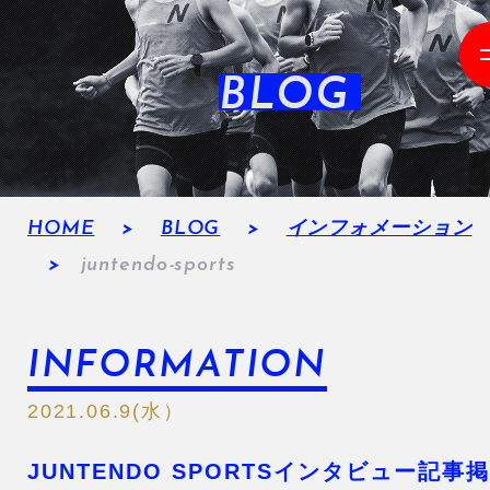
BLOG
HOME
BLOG
インフォメーション
juntendo-sports
INFORMATION
2021.06.9(水）
JUNTENDO SPORTSインタビュー記事