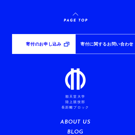
寄付のお申し込み
寄付に関するお問い合わせ
順天堂大学
陸上競技部
長距離ブロック
ABOUT US
BLOG