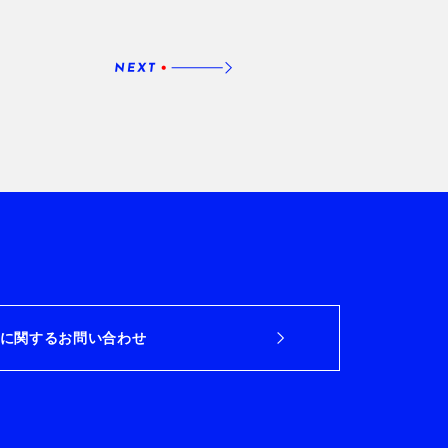
に関するお問い合わせ