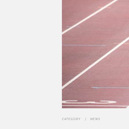
CATEGORY ｜
NEWS