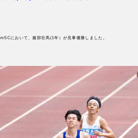
00mSCにおいて、服部壮馬(1年）が見事優勝しました。