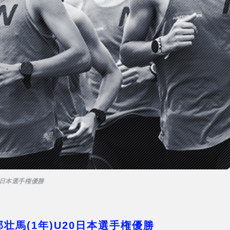
0日本選手権優勝
部壮馬(1年)U20日本選手権優勝