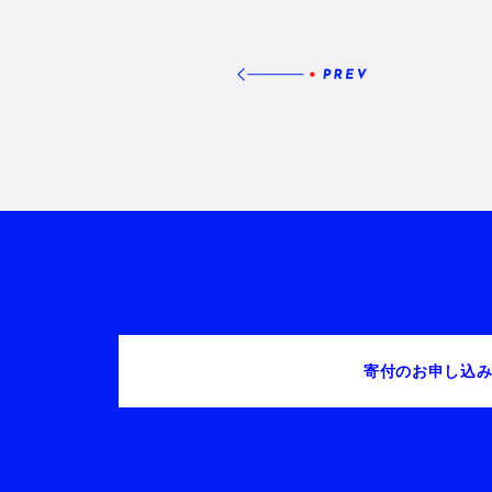
寄付のお申し込