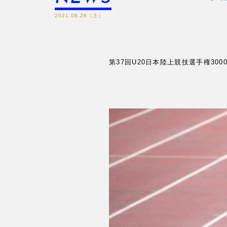
2021.06.26（土）
第37回U20日本陸上競技選手権30