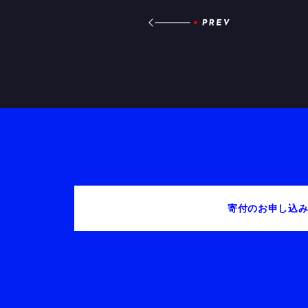
寄付のお申し込