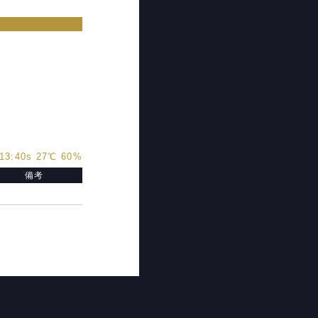
13:40s 27℃ 60%
備考