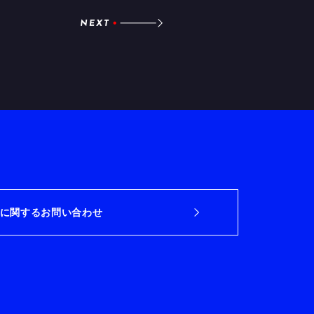
に関するお問い合わせ