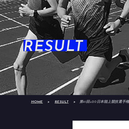
RESULT
HOME
RESULT
第41回u20日本陸上競技選手