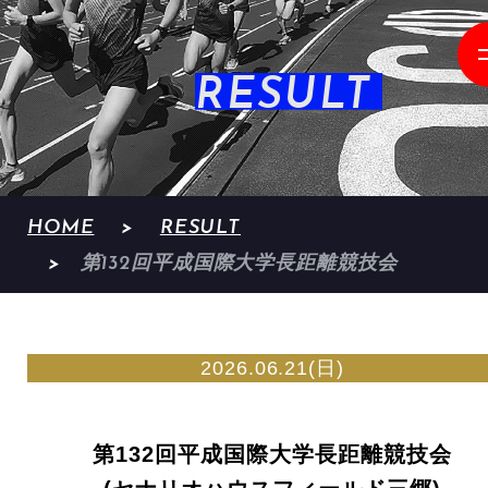
RESULT
HOME
RESULT
第132回平成国際大学長距離競技会
2026.06.21(日)
第132回平成国際大学長距離競技会