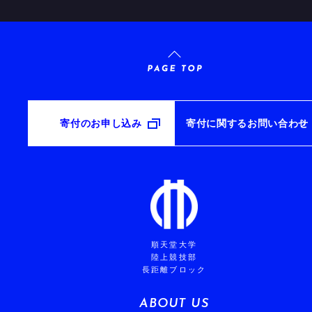
寄付のお申し込み
寄付に関するお問い合わせ
順天堂大学
陸上競技部
長距離ブロック
ABOUT US