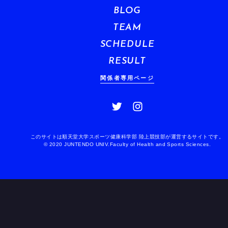
BLOG
TEAM
SCHEDULE
RESULT
関係者専用ページ
このサイトは順天堂大学スポーツ健康科学部 陸上競技部が運営するサイトです。
© 2020 JUNTENDO UNIV.Faculty of Health and Sports Sciences.